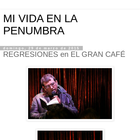
MI VIDA EN LA
PENUMBRA
domingo, 29 de marzo de 2015
REGRESIONES en EL GRAN CAFÉ